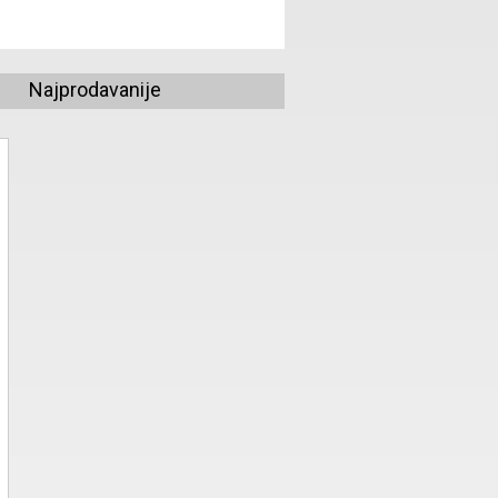
Najprodavanije